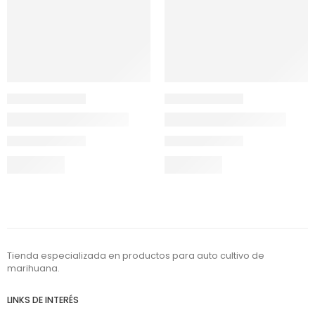
Tienda especializada en productos para auto cultivo de
marihuana.
LINKS DE INTERÉS