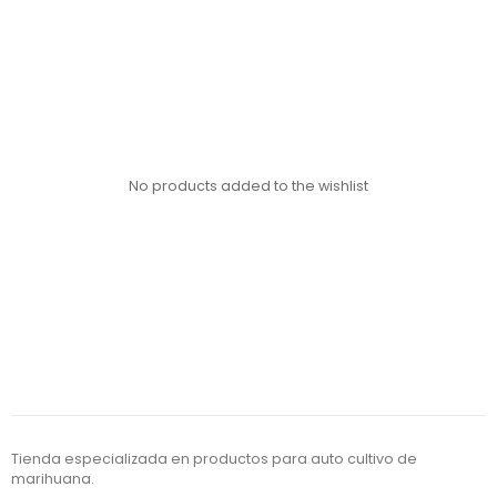
No products added to the wishlist
Tienda especializada en productos para auto cultivo de
marihuana.