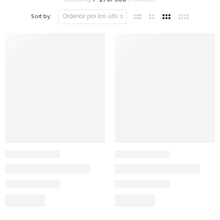
Sort by: